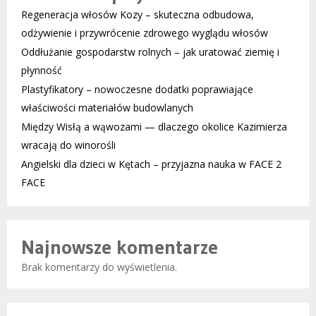
Regeneracja włosów Kozy – skuteczna odbudowa,
odżywienie i przywrócenie zdrowego wyglądu włosów
Oddłużanie gospodarstw rolnych – jak uratować ziemię i
płynność
Plastyfikatory – nowoczesne dodatki poprawiające
właściwości materiałów budowlanych
Między Wisłą a wąwozami — dlaczego okolice Kazimierza
wracają do winorośli
Angielski dla dzieci w Kętach – przyjazna nauka w FACE 2
FACE
Najnowsze komentarze
Brak komentarzy do wyświetlenia.