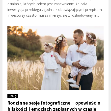
działania, których celem jest zapewnienie, że cała
inwestycja przebiega zgodnie z obowiązującymi przepisami.
Inwestorzy często muszą mierzyć się z rozbudowanymi...
Usługi
Rodzinne sesje fotograficzne – opowieść o
bliskości i emocjach zapisanych w czasie