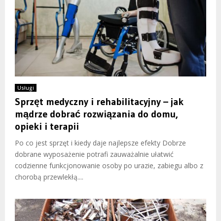
Usługi
Sprzęt medyczny i rehabilitacyjny – jak
mądrze dobrać rozwiązania do domu,
opieki i terapii
Po co jest sprzęt i kiedy daje najlepsze efekty Dobrze
dobrane wyposażenie potrafi zauważalnie ułatwić
codzienne funkcjonowanie osoby po urazie, zabiegu albo z
chorobą przewlekłą....