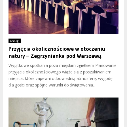
Usługi
Przyjęcia okolicznościowe w otoczeniu
natury – Zegrzynianka pod Warszawą
Wyjątkowe spotkania poza miejskim zgiełkiem Planowanie
przyjęcia okolicznościowego wiąże się z poszukiwaniem
miejsca, które zapewni odpowiednią atmosferę, wygodę
dla gości oraz spójne warunki do świętowania...