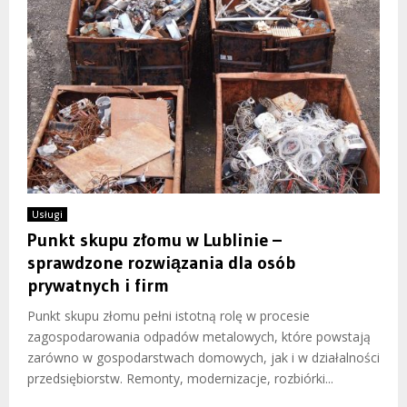
Usługi
Punkt skupu złomu w Lublinie –
sprawdzone rozwiązania dla osób
prywatnych i firm
Punkt skupu złomu pełni istotną rolę w procesie
zagospodarowania odpadów metalowych, które powstają
zarówno w gospodarstwach domowych, jak i w działalności
przedsiębiorstw. Remonty, modernizacje, rozbiórki...