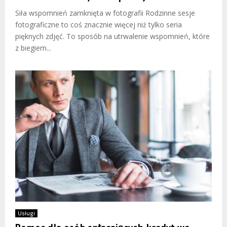
Siła wspomnień zamknięta w fotografii Rodzinne sesje
fotograficzne to coś znacznie więcej niż tylko seria
pięknych zdjęć. To sposób na utrwalenie wspomnień, które
z biegiem...
Usługi