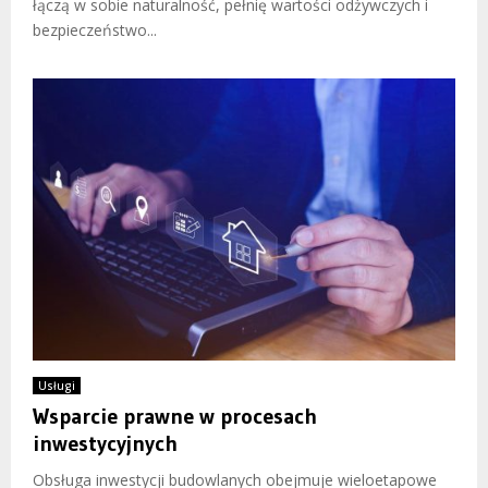
łączą w sobie naturalność, pełnię wartości odżywczych i
bezpieczeństwo...
Usługi
Wsparcie prawne w procesach
inwestycyjnych
Obsługa inwestycji budowlanych obejmuje wieloetapowe