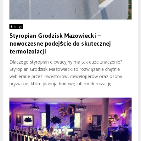
Usługi
Styropian Grodzisk Mazowiecki –
nowoczesne podejście do skutecznej
termoizolacji
Dlaczego styropian elewacyjny ma tak duże znaczenie?
Styropian Grodzisk Mazowiecki to rozwiązanie chętnie
wybierane przez inwestorów, deweloperów oraz osoby
prywatne, które planują budowę lub modernizację...