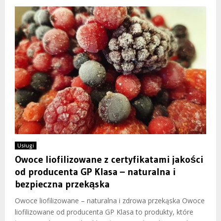
Usługi
Owoce liofilizowane z certyfikatami jakości
od producenta GP Klasa – naturalna i
bezpieczna przekąska
Owoce liofilizowane – naturalna i zdrowa przekąska Owoce
liofilizowane od producenta GP Klasa to produkty, które