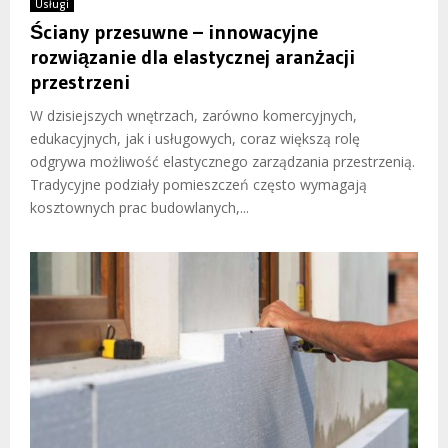
Usługi
Ściany przesuwne – innowacyjne
rozwiązanie dla elastycznej aranżacji
przestrzeni
W dzisiejszych wnętrzach, zarówno komercyjnych,
edukacyjnych, jak i usługowych, coraz większą rolę
odgrywa możliwość elastycznego zarządzania przestrzenią.
Tradycyjne podziały pomieszczeń często wymagają
kosztownych prac budowlanych,...