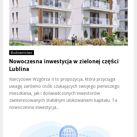
Budownictwo
Nowoczesna inwestycja w zielonej części
Lublina
Narcyzowe Wzgórza II to propozycja, która przyciąga
uwagę zarówno osób szukających swojego pierwszego
mieszkania, jak i doświadczonych inwestorów
zainteresowanych stabilnym ulokowaniem kapitału. Ta
nowoczesna inwestycja...