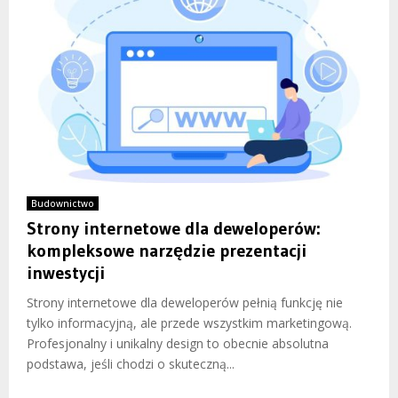
Budownictwo
Strony internetowe dla deweloperów:
kompleksowe narzędzie prezentacji
inwestycji
Strony internetowe dla deweloperów pełnią funkcję nie
tylko informacyjną, ale przede wszystkim marketingową.
Profesjonalny i unikalny design to obecnie absolutna
podstawa, jeśli chodzi o skuteczną...