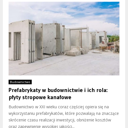
Budownictwo
Prefabrykaty w budownictwie i ich rola:
płyty stropowe kanałowe
Budownictwo w XXI wieku coraz częściej opiera się na
wykorzystaniu prefabrykatów, które pozwalają na znaczące
skrócenie czasu realizacji inwestycji, obniżenie kosztów
oraz zapewnienie wysokiej jakości...