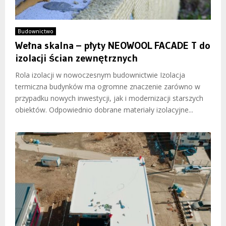
Budownictwo
Wełna skalna – płyty NEOWOOL FACADE T do
izolacji ścian zewnętrznych
Rola izolacji w nowoczesnym budownictwie Izolacja
termiczna budynków ma ogromne znaczenie zarówno w
przypadku nowych inwestycji, jak i modernizacji starszych
obiektów. Odpowiednio dobrane materiały izolacyjne...