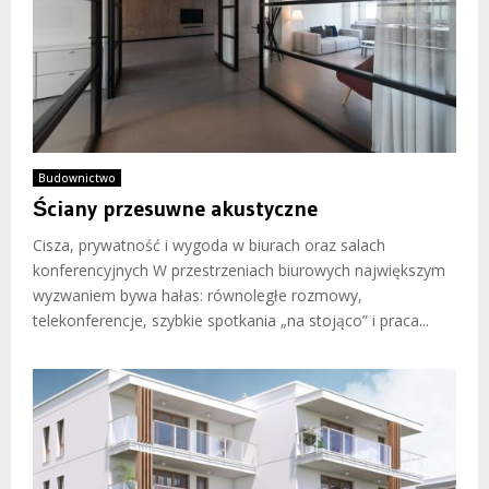
Budownictwo
Ściany przesuwne akustyczne
Cisza, prywatność i wygoda w biurach oraz salach
konferencyjnych W przestrzeniach biurowych największym
wyzwaniem bywa hałas: równoległe rozmowy,
telekonferencje, szybkie spotkania „na stojąco” i praca...