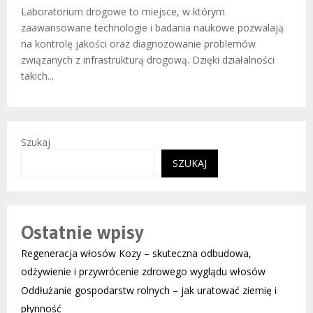
Laboratorium drogowe to miejsce, w którym
zaawansowane technologie i badania naukowe pozwalają
na kontrolę jakości oraz diagnozowanie problemów
związanych z infrastrukturą drogową. Dzięki działalności
takich...
Szukaj
SZUKAJ
Ostatnie wpisy
Regeneracja włosów Kozy – skuteczna odbudowa,
odżywienie i przywrócenie zdrowego wyglądu włosów
Oddłużanie gospodarstw rolnych – jak uratować ziemię i
płynność