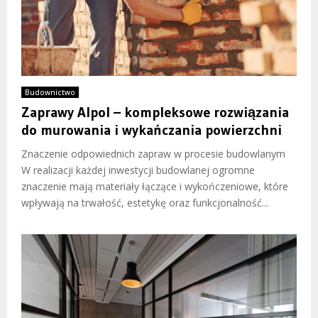
Budownictwo
Zaprawy Alpol – kompleksowe rozwiązania
do murowania i wykańczania powierzchni
Znaczenie odpowiednich zapraw w procesie budowlanym
W realizacji każdej inwestycji budowlanej ogromne
znaczenie mają materiały łączące i wykończeniowe, które
wpływają na trwałość, estetykę oraz funkcjonalność...