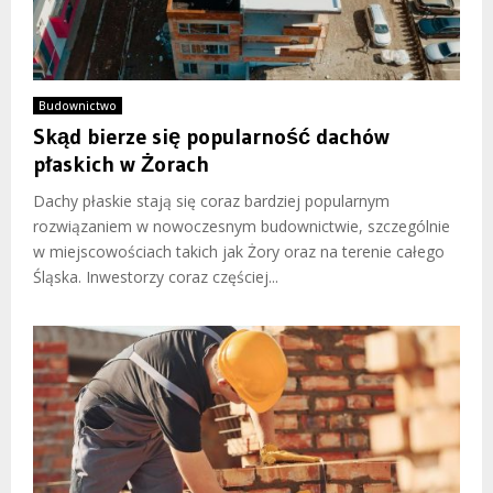
Budownictwo
Skąd bierze się popularność dachów
płaskich w Żorach
Dachy płaskie stają się coraz bardziej popularnym
rozwiązaniem w nowoczesnym budownictwie, szczególnie
w miejscowościach takich jak Żory oraz na terenie całego
Śląska. Inwestorzy coraz częściej...