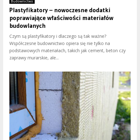
Budownictwo
Plastyfikatory – nowoczesne dodatki
poprawiające właściwości materiałów
budowlanych
Czym są plastyfikatory i dlaczego są tak ważne?
Współczesne budownictwo opiera się nie tylko na
podstawowych materiałach, takich jak cement, beton czy
zaprawy murarskie, ale...