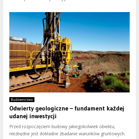
Budownictwo
Odwierty geologiczne – fundament każdej
udanej inwestycji
Przed rozpoczęciem budowy jakiegokolwiek obiektu,
niezbędne jest dokładne zbadanie warunków gruntowych.