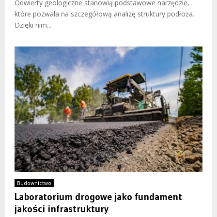
Odwierty geologiczne stanowią podstawowe narzędzie,
które pozwala na szczegółową analizę struktury podłoża.
Dzięki nim...
Budownictwo
Laboratorium drogowe jako fundament
jakości infrastruktury